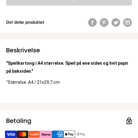
Del dette produktet
Beskrivelse
"Speilkartong i A4 størrelse. Speil på ene siden og hvit papir
på baksiden."
"Størrelse: A4 / 21x29,7 cm
Betaling