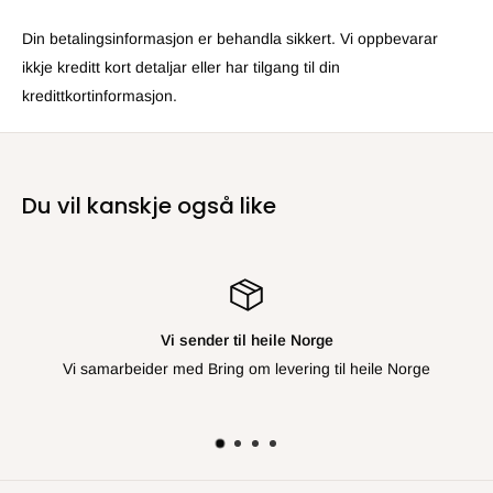
Din betalingsinformasjon er behandla sikkert. Vi oppbevarar
ikkje kreditt kort detaljar eller har tilgang til din
kredittkortinformasjon.
Du vil kanskje også like
Vi sender til heile Norge
Vi samarbeider med Bring om levering til heile Norge