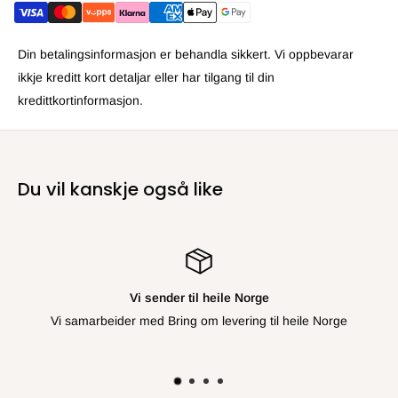
Din betalingsinformasjon er behandla sikkert. Vi oppbevarar
ikkje kreditt kort detaljar eller har tilgang til din
kredittkortinformasjon.
Du vil kanskje også like
Vi sender til heile Norge
Vi samarbeider med Bring om levering til heile Norge