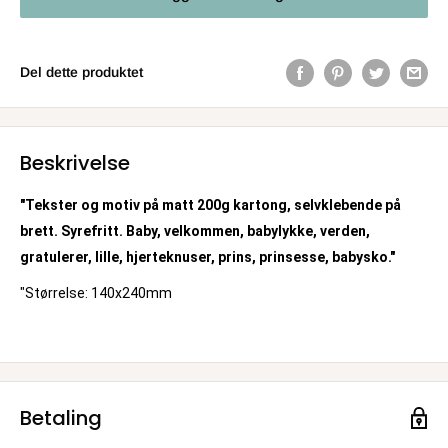
Del dette produktet
Beskrivelse
"Tekster og motiv på matt 200g kartong, selvklebende på
brett. Syrefritt. Baby, velkommen, babylykke, verden,
gratulerer, lille, hjerteknuser, prins, prinsesse, babysko."
"Størrelse: 140x240mm
Betaling