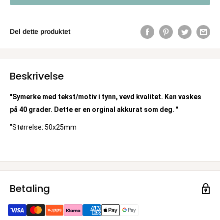
Del dette produktet
Beskrivelse
"Symerke med tekst/motiv i tynn, vevd kvalitet. Kan vaskes
på 40 grader. Dette er en orginal akkurat som deg. "
"Størrelse: 50x25mm
Betaling