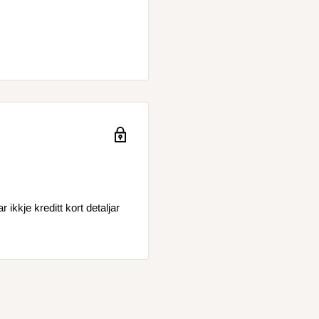
ikkje kreditt kort detaljar