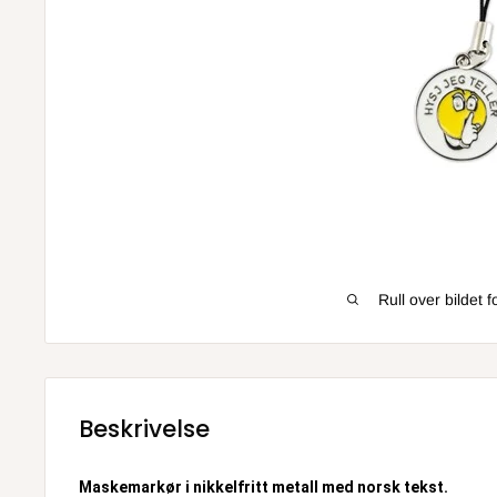
Rull over bildet 
Beskrivelse
Maskemarkør i nikkelfritt metall med norsk tekst.