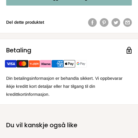
Del dette produktet
Betaling
Din betalingsinformasjon er behandla sikkert. Vi oppbevarar
ikkje kreditt kort detaljar eller har tilgang til din
kredittkortinformasjon.
Du vil kanskje også like