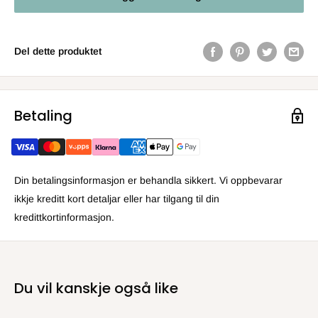
Del dette produktet
Betaling
Din betalingsinformasjon er behandla sikkert. Vi oppbevarar
ikkje kreditt kort detaljar eller har tilgang til din
kredittkortinformasjon.
Du vil kanskje også like