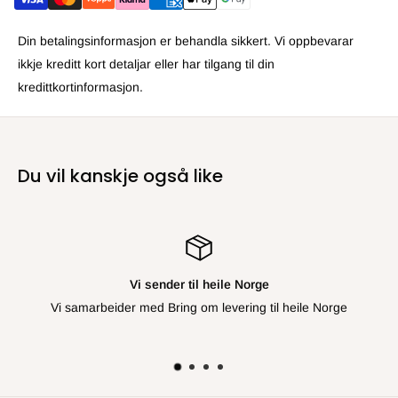
Din betalingsinformasjon er behandla sikkert. Vi oppbevarar
ikkje kreditt kort detaljar eller har tilgang til din
kredittkortinformasjon.
Du vil kanskje også like
Vi sender til heile Norge
Vi samarbeider med Bring om levering til heile Norge