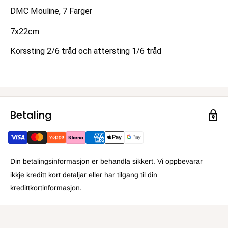
DMC Mouline, 7 Farger
7x22cm
Korssting 2/6 tråd och attersting 1/6 tråd
Betaling
Din betalingsinformasjon er behandla sikkert. Vi oppbevarar
ikkje kreditt kort detaljar eller har tilgang til din
kredittkortinformasjon.