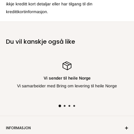
ikkje kreditt kort detaljar eller har tilgang til din
kredittkortinformasjon.
Du vil kanskje også like
Vi sender til heile Norge
beider med Bring om levering til heile Norge
INFORMASJON