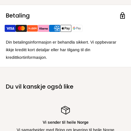
Betaling
Din betalingsinformasjon er behandla sikkert. Vi oppbevarar
ikkje kreditt kort detaljar eller har tilgang til din
kredittkortinformasjon.
Du vil kanskje også like
Vi sender til heile Norge
Vi samarbeider med Bring om levering til heile Norge